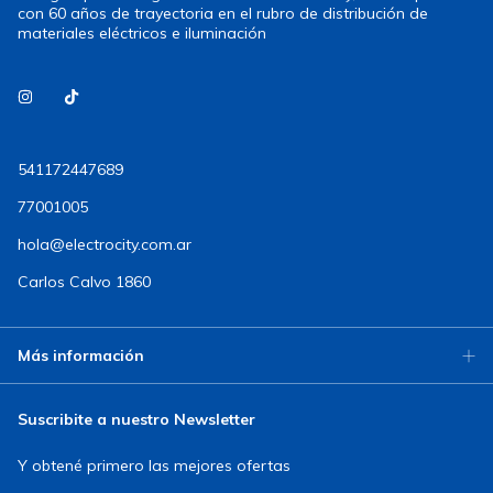
con 60 años de trayectoria en el rubro de distribución de
materiales eléctricos e iluminación
541172447689
77001005
hola@electrocity.com.ar
Carlos Calvo 1860
Más información
Suscribite a nuestro Newsletter
Y obtené primero las mejores ofertas