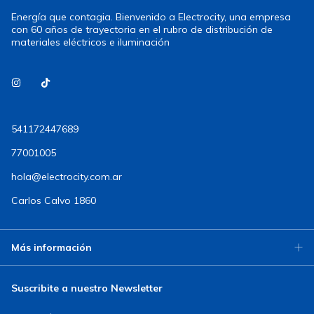
Energía que contagia. Bienvenido a Electrocity, una empresa
con 60 años de trayectoria en el rubro de distribución de
materiales eléctricos e iluminación
541172447689
77001005
hola@electrocity.com.ar
Carlos Calvo 1860
Más información
Suscribite a nuestro Newsletter