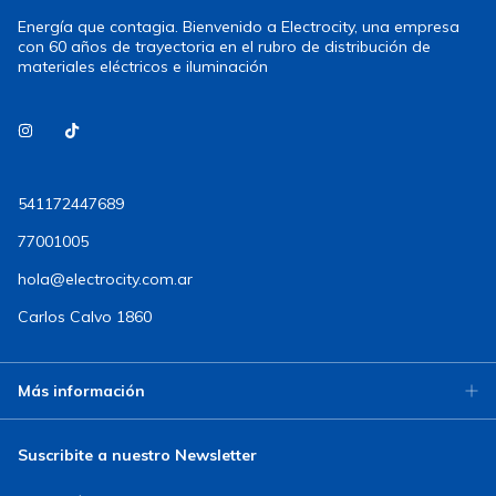
Energía que contagia. Bienvenido a Electrocity, una empresa
con 60 años de trayectoria en el rubro de distribución de
materiales eléctricos e iluminación
541172447689
77001005
hola@electrocity.com.ar
Carlos Calvo 1860
Más información
Suscribite a nuestro Newsletter