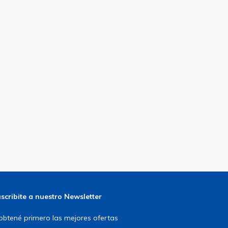
scribite a nuestro Newsletter
obtené primero las mejores ofertas