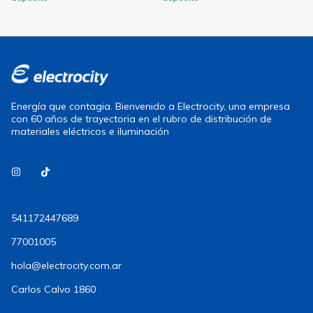
Energía que contagia. Bienvenido a Electrocity, una empresa
con 60 años de trayectoria en el rubro de distribución de
materiales eléctricos e iluminación
541172447689
77001005
hola@electrocity.com.ar
Carlos Calvo 1860