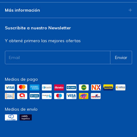
Más información
Suscribite a nuestro Newsletter
Y obtené primero las mejores ofertas
Medios de pago
Medios de envío