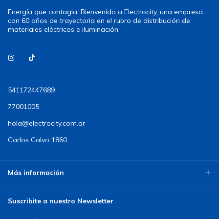
Energía que contagia. Bienvenido a Electrocity, una empresa
con 60 años de trayectoria en el rubro de distribución de
materiales eléctricos e iluminación
541172447689
77001005
hola@electrocity.com.ar
Carlos Calvo 1860
Más información
Suscribite a nuestro Newsletter