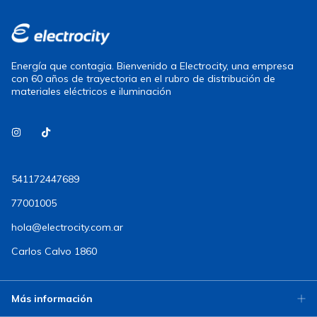
Energía que contagia. Bienvenido a Electrocity, una empresa
con 60 años de trayectoria en el rubro de distribución de
materiales eléctricos e iluminación
541172447689
77001005
hola@electrocity.com.ar
Carlos Calvo 1860
Más información