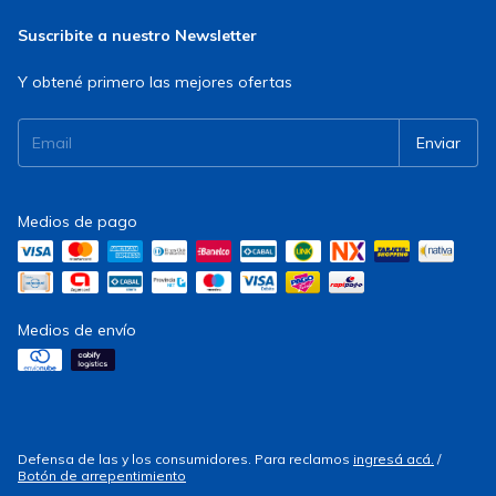
Suscribite a nuestro Newsletter
Y obtené primero las mejores ofertas
Medios de pago
Medios de envío
Defensa de las y los consumidores. Para reclamos
ingresá acá.
/
Botón de arrepentimiento