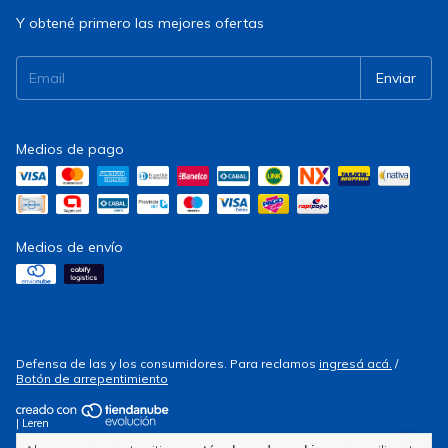
Y obtené primero las mejores ofertas
Medios de pago
Medios de envío
Defensa de las y los consumidores. Para reclamos
ingresá acá.
/
Botón de arrepentimiento
| Leren