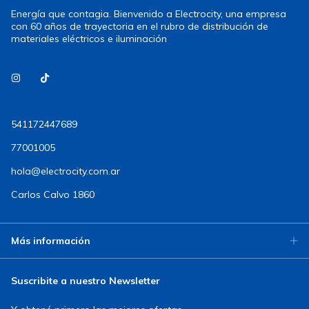
Energía que contagia. Bienvenido a Electrocity, una empresa
con 60 años de trayectoria en el rubro de distribución de
materiales eléctricos e iluminación
541172447689
77001005
hola@electrocity.com.ar
Carlos Calvo 1860
Más información
Suscribite a nuestro Newsletter