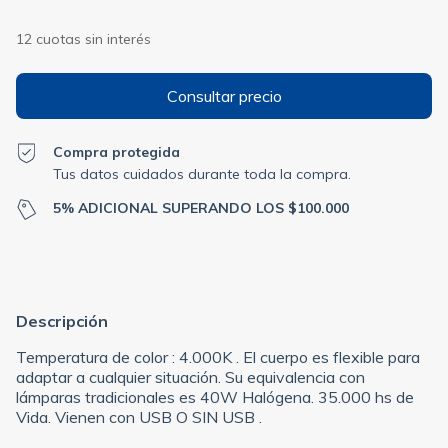
Compra protegida
Tus datos cuidados durante toda la compra.
5% ADICIONAL SUPERANDO LOS $100.000
Descripción
Temperatura de color : 4.000K . El cuerpo es flexible para
adaptar a cualquier situación. Su equivalencia con
lámparas tradicionales es 40W Halógena. 35.000 hs de
Vida. Vienen con USB O SIN USB .