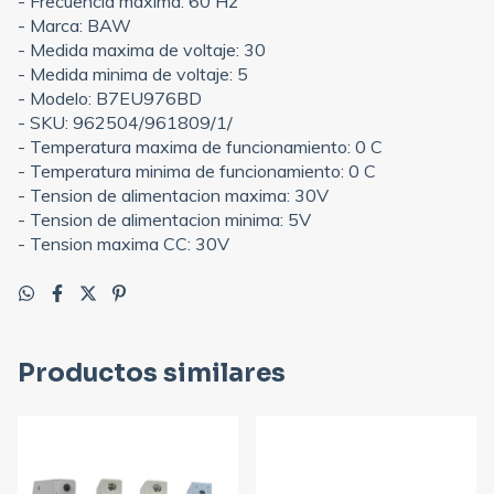
- Frecuencia maxima: 60 Hz
- Marca: BAW
- Medida maxima de voltaje: 30
- Medida minima de voltaje: 5
- Modelo: B7EU976BD
- SKU: 962504/961809/1/
- Temperatura maxima de funcionamiento: 0 C
- Temperatura minima de funcionamiento: 0 C
- Tension de alimentacion maxima: 30V
- Tension de alimentacion minima: 5V
- Tension maxima CC: 30V
Productos similares