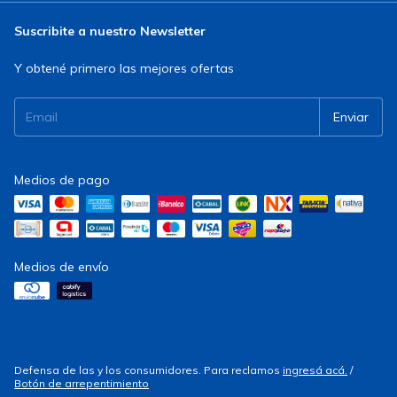
Suscribite a nuestro Newsletter
Y obtené primero las mejores ofertas
Medios de pago
Medios de envío
Defensa de las y los consumidores. Para reclamos
ingresá acá.
/
Botón de arrepentimiento