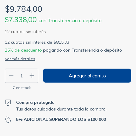
$9.784,00
$7.338,00
con
Transferencia o depósito
12
cuotas sin interés de
$815,33
25% de descuento
pagando con Transferencia o depósito
Ver más detalles
7
en stock
Compra protegida
Tus datos cuidados durante toda la compra.
5% ADICIONAL SUPERANDO LOS $100.000