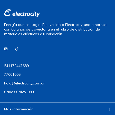
Energía que contagia. Bienvenido a Electrocity, una empresa
con 60 años de trayectoria en el rubro de distribución de
materiales eléctricos e iluminación
541172447689
77001005
hola@electrocity.com.ar
Carlos Calvo 1860
Más información