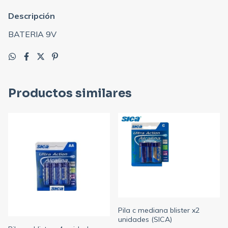
Descripción
BATERIA 9V
Productos similares
Pila c mediana blister x2
unidades (SICA)