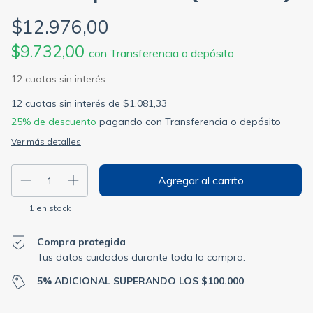
$12.976,00
$9.732,00
con
Transferencia o depósito
12
cuotas sin interés de
$1.081,33
25% de descuento
pagando con Transferencia o depósito
Ver más detalles
1
en stock
Compra protegida
Tus datos cuidados durante toda la compra.
5% ADICIONAL SUPERANDO LOS $100.000