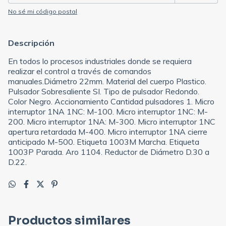
No sé mi código postal
Descripción
En todos lo procesos industriales donde se requiera
realizar el control a través de comandos
manuales.Diámetro 22mm. Material del cuerpo Plastico.
Pulsador Sobresaliente SI. Tipo de pulsador Redondo.
Color Negro. Accionamiento Cantidad pulsadores 1. Micro
interruptor 1NA 1NC: M-100. Micro interruptor 1NC: M-
200. Micro interruptor 1NA: M-300. Micro interruptor 1NC
apertura retardada M-400. Micro interruptor 1NA cierre
anticipado M-500. Etiqueta 1003M Marcha. Etiqueta
1003P Parada. Aro 1104. Reductor de Diámetro D.30 a
D.22.
Productos similares