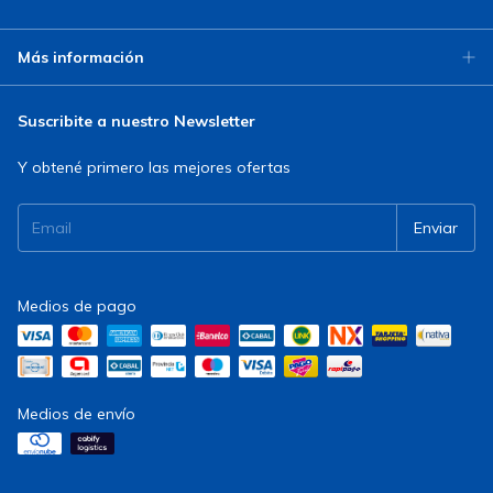
Más información
Suscribite a nuestro Newsletter
Y obtené primero las mejores ofertas
Medios de pago
Medios de envío