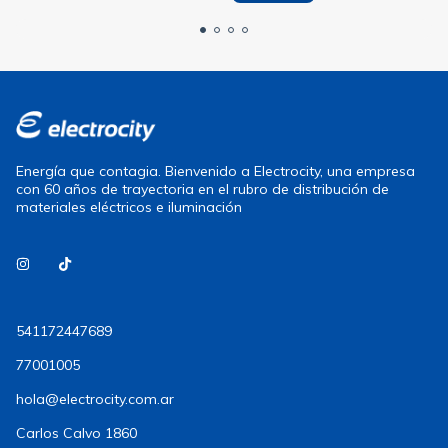
Energía que contagia. Bienvenido a Electrocity, una empresa
con 60 años de trayectoria en el rubro de distribución de
materiales eléctricos e iluminación
541172447689
77001005
hola@electrocity.com.ar
Carlos Calvo 1860