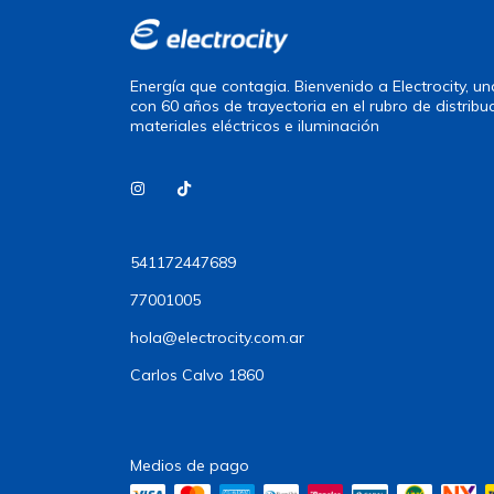
Energía que contagia. Bienvenido a Electrocity, 
con 60 años de trayectoria en el rubro de distribu
materiales eléctricos e iluminación
541172447689
77001005
hola@electrocity.com.ar
Carlos Calvo 1860
Medios de pago