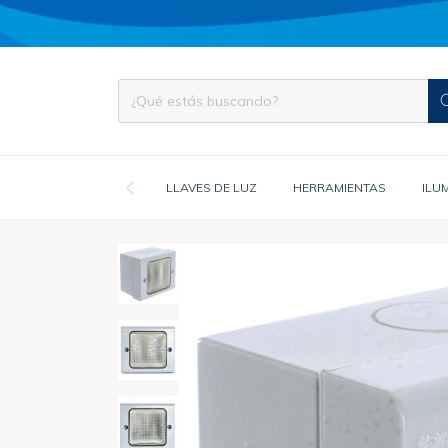
LLAVES DE LUZ
HERRAMIENTAS
ILU