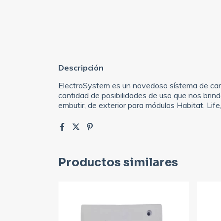
Descripción
ElectroSystem es un novedoso sístema de canal
cantidad de posibilidades de uso que nos brind
embutir, de exterior para módulos Habitat, Lif
Productos similares