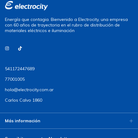
Energía que contagia. Bienvenido a Electrocity, una empresa
con 60 años de trayectoria en el rubro de distribución de
materiales eléctricos e iluminación
541172447689
77001005
hola@electrocity.com.ar
Carlos Calvo 1860
Más información