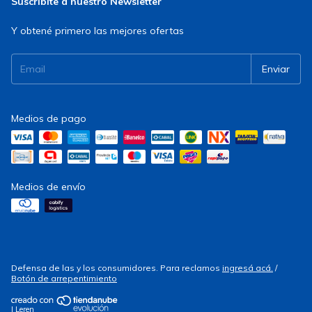
Suscribite a nuestro Newsletter
Y obtené primero las mejores ofertas
Medios de pago
Medios de envío
Defensa de las y los consumidores. Para reclamos
ingresá acá.
/
Botón de arrepentimiento
| Leren