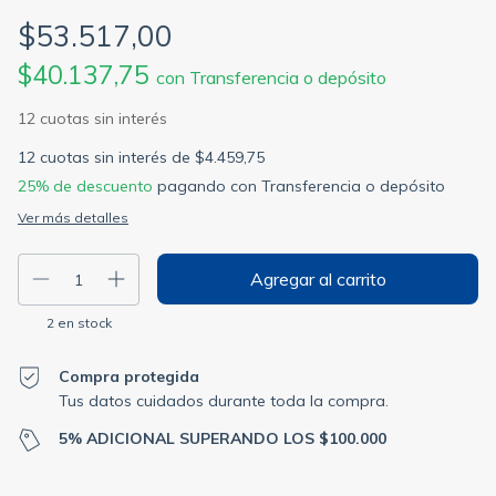
$53.517,00
$40.137,75
con
Transferencia o depósito
12
cuotas sin interés de
$4.459,75
25% de descuento
pagando con Transferencia o depósito
Ver más detalles
2
en stock
Compra protegida
Tus datos cuidados durante toda la compra.
5% ADICIONAL SUPERANDO LOS $100.000