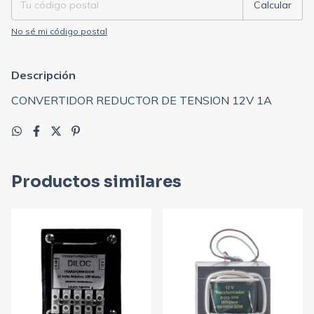
Calcular
No sé mi código postal
Descripción
CONVERTIDOR REDUCTOR DE TENSION 12V 1A
Productos similares