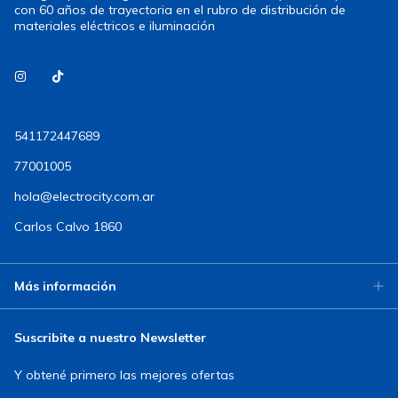
con 60 años de trayectoria en el rubro de distribución de
materiales eléctricos e iluminación
541172447689
77001005
hola@electrocity.com.ar
Carlos Calvo 1860
Más información
Suscribite a nuestro Newsletter
Y obtené primero las mejores ofertas