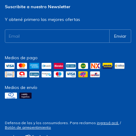
Suscribite a nuestro Newsletter
Y obtené primero las mejores ofertas
Medios de pago
Medios de envío
Defensa de las y los consumidores. Para reclamos
ingresá acá.
/
Botón de arrepentimiento