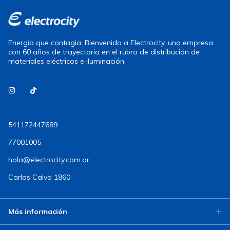
Energía que contagia. Bienvenido a Electrocity, una empresa
con 60 años de trayectoria en el rubro de distribución de
materiales eléctricos e iluminación
541172447689
77001005
hola@electrocity.com.ar
Carlos Calvo 1860
Más información