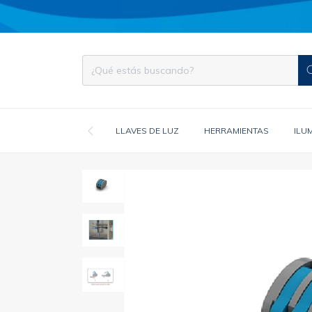
LLAVES DE LUZ
HERRAMIENTAS
ILU