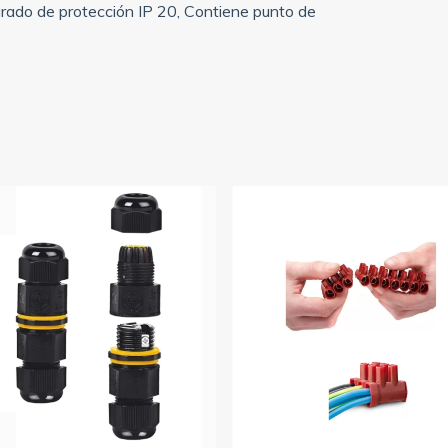
, grado de protección IP 20, Contiene punto de