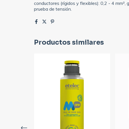
conductores (rígidos y flexibles): 0,2 - 4 mm²
prueba de tensión.
Productos similares