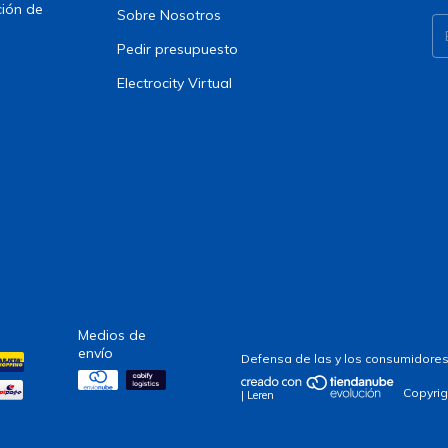
ción de
Sobre Nosotros
Pedir presupuesto
Electrocity Virtual
Medios de
envío
Defensa de las y los consumidores
Copyrig
| Leren