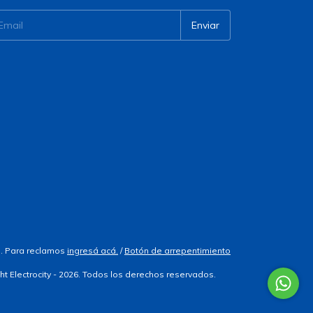
. Para reclamos
ingresá acá.
/
Botón de arrepentimiento
ht Electrocity - 2026. Todos los derechos reservados.