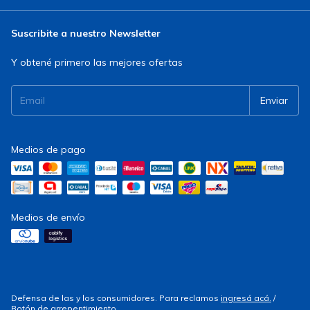
Suscribite a nuestro Newsletter
Y obtené primero las mejores ofertas
Medios de pago
Medios de envío
Defensa de las y los consumidores. Para reclamos
ingresá acá.
/
Botón de arrepentimiento