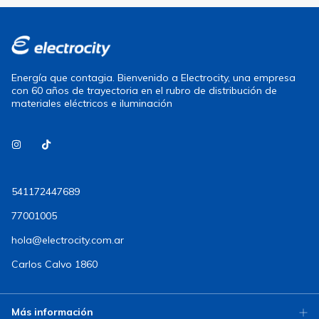
Energía que contagia. Bienvenido a Electrocity, una empresa
con 60 años de trayectoria en el rubro de distribución de
materiales eléctricos e iluminación
541172447689
77001005
hola@electrocity.com.ar
Carlos Calvo 1860
Más información