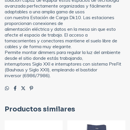
avanzada perfectamente organizadas y fácilmente
adaptables a una amplia gama de usos
con nuestra Estación de Carga Dk10. Las estaciones
proporcionan conexiones de
alimentación eléctrica y datos en la mesa sin que esto
afecte el espacio de trabajo. El acceso a
tomacorrientes y conectores mantiene el suelo libre de
cables y de forma muy elegante.
Permite montar dimmers para regular la luz del ambiente
desde el sitio donde estás trabajando,
interruptores Siglo XXI e interruptores con sistema PreFit
(Bauhaus y Siglo XXII), empleando el bastidor
inversor (6986/7986).
Productos similares