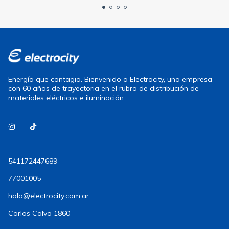
Energía que contagia. Bienvenido a Electrocity, una empresa
con 60 años de trayectoria en el rubro de distribución de
materiales eléctricos e iluminación
541172447689
77001005
hola@electrocity.com.ar
Carlos Calvo 1860