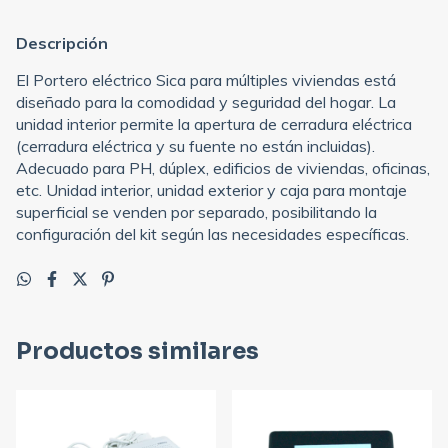
Descripción
El Portero eléctrico Sica para múltiples viviendas está
diseñado para la comodidad y seguridad del hogar. La
unidad interior permite la apertura de cerradura eléctrica
(cerradura eléctrica y su fuente no están incluidas).
Adecuado para PH, dúplex, edificios de viviendas, oficinas,
etc. Unidad interior, unidad exterior y caja para montaje
superficial se venden por separado, posibilitando la
configuración del kit según las necesidades específicas.
Productos similares