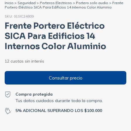
Inicio
>
Seguridad
>
Porteros Electricos
>
Portero solo audio
>
Frente
Portero Eléctrico SICA Para Edificios 14 Internos Color Aluminio
SKU:
01SIC24809
Frente Portero Eléctrico
SICA Para Edificios 14
Internos Color Aluminio
Compra protegida
Tus datos cuidados durante toda la compra.
5% ADICIONAL SUPERANDO LOS $100.000