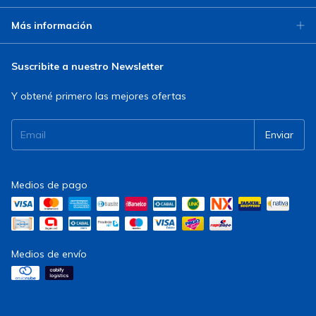
Más información
Suscribite a nuestro Newsletter
Y obtené primero las mejores ofertas
Medios de pago
Medios de envío