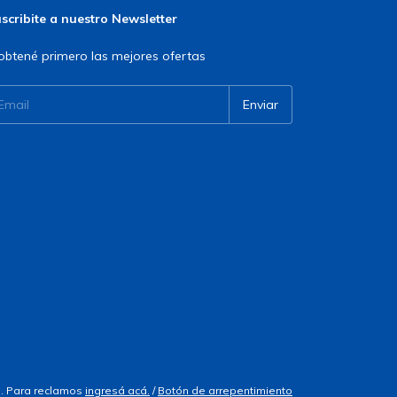
scribite a nuestro Newsletter
obtené primero las mejores ofertas
. Para reclamos
ingresá acá.
/
Botón de arrepentimiento