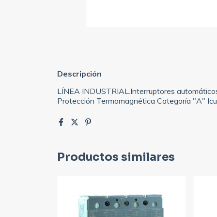
Descripción
LÍNEA INDUSTRIAL.Interruptores automático
Protección Termomagnética Categoría "A" Ic
Productos similares