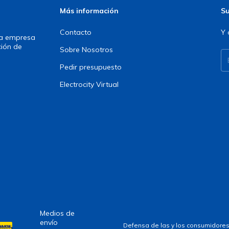
Más información
Su
Contacto
Y 
una empresa
ción de
Sobre Nosotros
Pedir presupuesto
Electrocity Virtual
Medios de
envío
Defensa de las y los consumidores