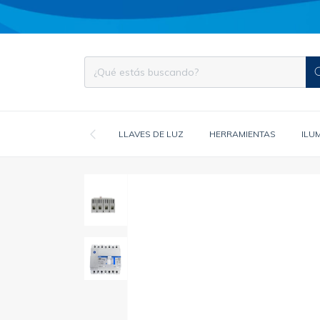
LLAVES DE LUZ
HERRAMIENTAS
ILU