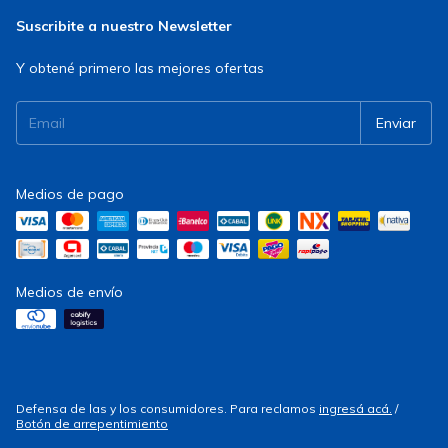
Suscribite a nuestro Newsletter
Y obtené primero las mejores ofertas
Medios de pago
Medios de envío
Defensa de las y los consumidores. Para reclamos
ingresá acá.
/
Botón de arrepentimiento