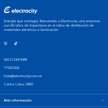
Energía que contagia. Bienvenido a Electrocity, una empresa
con 60 años de trayectoria en el rubro de distribución de
materiales eléctricos e iluminación
541172447689
77001005
hola@electrocity.com.ar
Carlos Calvo 1860
Más información