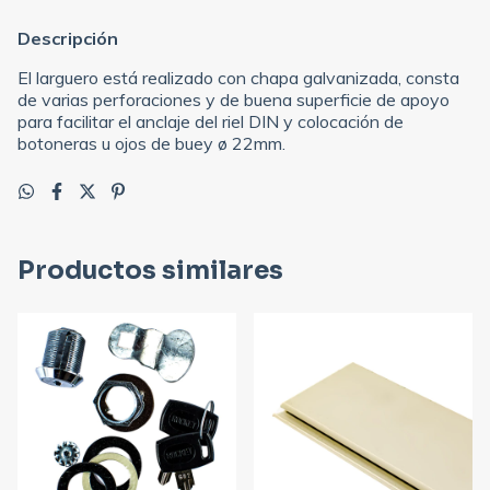
Descripción
El larguero está realizado con chapa galvanizada, consta
de varias perforaciones y de buena superficie de apoyo
para facilitar el anclaje del riel DIN y colocación de
botoneras u ojos de buey ø 22mm.
Productos similares