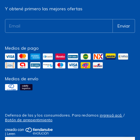
Y obtené primero las mejores ofertas
Medios de pago
Medios de envío
Defensa de las y los consumidores. Para reclamos
ingresá acá.
/
Botón de arrepentimiento
| Leren