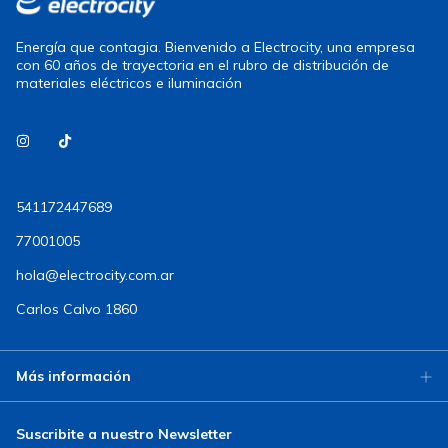
Energía que contagia. Bienvenido a Electrocity, una empresa
con 60 años de trayectoria en el rubro de distribución de
materiales eléctricos e iluminación
541172447689
77001005
hola@electrocity.com.ar
Carlos Calvo 1860
Más información
Suscribite a nuestro Newsletter