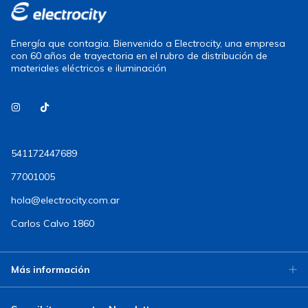
Energía que contagia. Bienvenido a Electrocity, una empresa
con 60 años de trayectoria en el rubro de distribución de
materiales eléctricos e iluminación
541172447689
77001005
hola@electrocity.com.ar
Carlos Calvo 1860
Más información