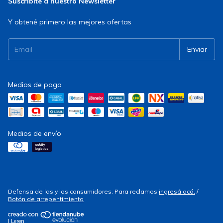
Suscribite a nuestro Newsletter
Y obtené primero las mejores ofertas
Medios de pago
Medios de envío
Defensa de las y los consumidores. Para reclamos
ingresá acá.
/
Botón de arrepentimiento
| Leren