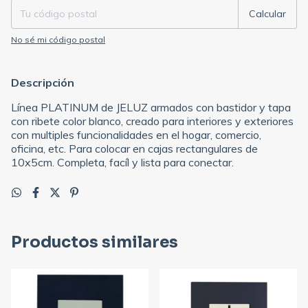
Calcular
No sé mi código postal
Descripción
Línea PLATINUM de JELUZ armados con bastidor y tapa
con ribete color blanco, creado para interiores y exteriores
con multiples funcionalidades en el hogar, comercio,
oficina, etc. Para colocar en cajas rectangulares de
10x5cm. Completa, facíl y lista para conectar.
Productos similares