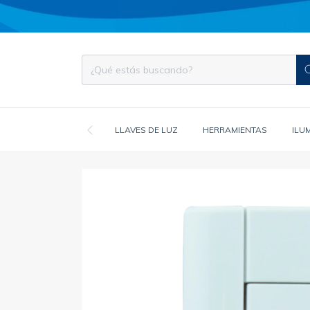
LLAVES DE LUZ
HERRAMIENTAS
ILU