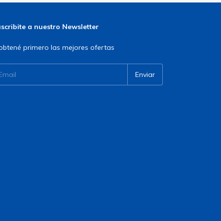
scribite a nuestro Newsletter
obtené primero las mejores ofertas