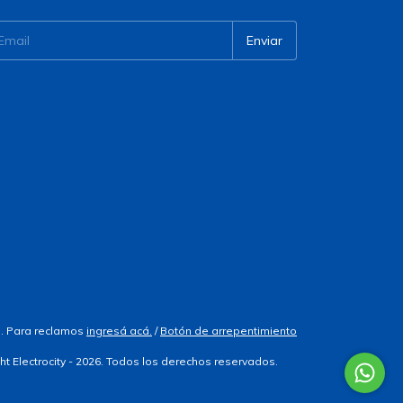
. Para reclamos
ingresá acá.
/
Botón de arrepentimiento
ht Electrocity - 2026. Todos los derechos reservados.