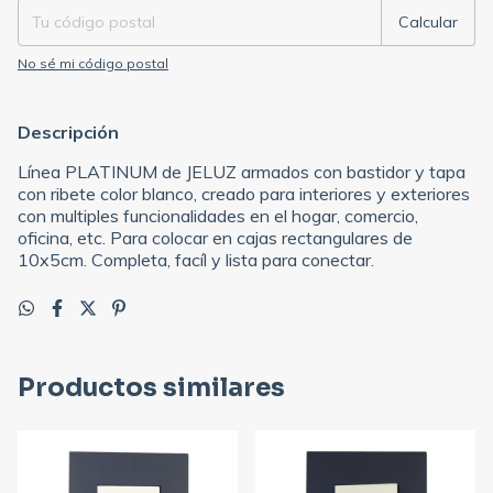
Calcular
No sé mi código postal
Descripción
Línea PLATINUM de JELUZ armados con bastidor y tapa
con ribete color blanco, creado para interiores y exteriores
con multiples funcionalidades en el hogar, comercio,
oficina, etc. Para colocar en cajas rectangulares de
10x5cm. Completa, facíl y lista para conectar.
Productos similares