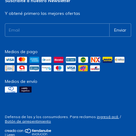
Suscribite a nuestro Newsletter
Y obtené primero las mejores ofertas
Medios de pago
Medios de envío
Defensa de las y los consumidores. Para reclamos
ingresá acá.
/
Botón de arrepentimiento
| Leren