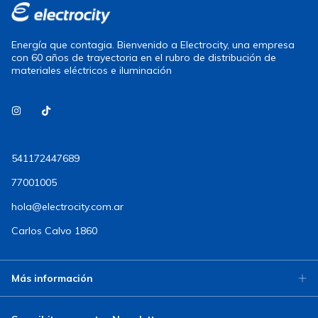
Energía que contagia. Bienvenido a Electrocity, una empresa
con 60 años de trayectoria en el rubro de distribución de
materiales eléctricos e iluminación
541172447689
77001005
hola@electrocity.com.ar
Carlos Calvo 1860
Más información