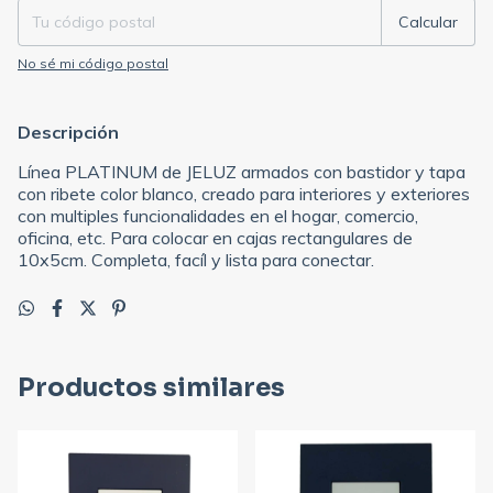
Calcular
No sé mi código postal
Descripción
Línea PLATINUM de JELUZ armados con bastidor y tapa
con ribete color blanco, creado para interiores y exteriores
con multiples funcionalidades en el hogar, comercio,
oficina, etc. Para colocar en cajas rectangulares de
10x5cm. Completa, facíl y lista para conectar.
Productos similares