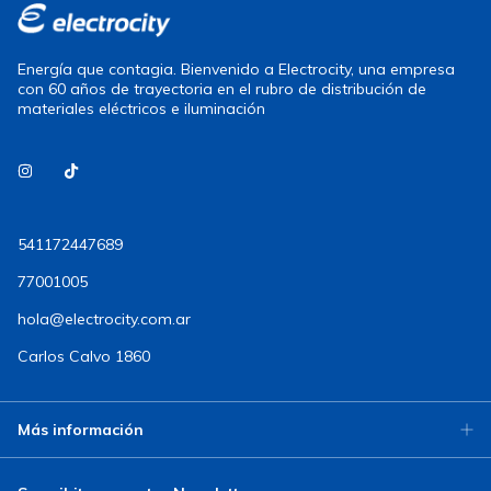
Energía que contagia. Bienvenido a Electrocity, una empresa
con 60 años de trayectoria en el rubro de distribución de
materiales eléctricos e iluminación
541172447689
77001005
hola@electrocity.com.ar
Carlos Calvo 1860
Más información