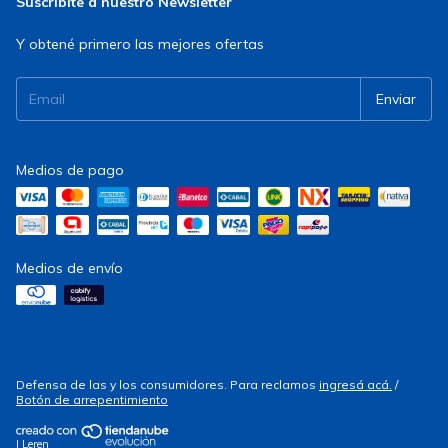
Suscribite a nuestro Newsletter
Y obtené primero las mejores ofertas
Medios de pago
Medios de envío
Defensa de las y los consumidores. Para reclamos
ingresá acá.
/
Botón de arrepentimiento
| Leren