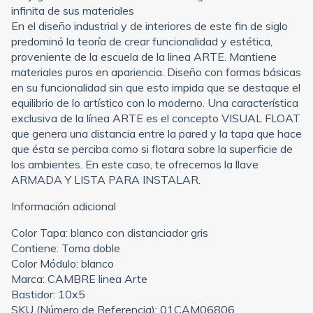
infinita de sus materiales
En el diseño industrial y de interiores de este fin de siglo
predominó la teoría de crear funcionalidad y estética,
proveniente de la escuela de la linea ARTE. Mantiene
materiales puros en apariencia. Diseño con formas básicas
en su funcionalidad sin que esto impida que se destaque el
equilibrio de lo artístico con lo moderno. Una característica
exclusiva de la línea ARTE es el concepto VISUAL FLOAT
que genera una distancia entre la pared y la tapa que hace
que ésta se perciba como si flotara sobre la superficie de
los ambientes. En este caso, te ofrecemos la llave
ARMADA Y LISTA PARA INSTALAR.
Información adicional
Color Tapa: blanco con distanciador gris
Contiene: Toma doble
Color Módulo: blanco
Marca: CAMBRE linea Arte
Bastidor: 10x5
SKU (Número de Referencia): 01CAM06806