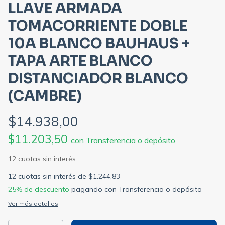
LLAVE ARMADA
TOMACORRIENTE DOBLE
10A BLANCO BAUHAUS +
TAPA ARTE BLANCO
DISTANCIADOR BLANCO
(CAMBRE)
$14.938,00
$11.203,50
con
Transferencia o depósito
12
cuotas sin interés de
$1.244,83
25% de descuento
pagando con Transferencia o depósito
Ver más detalles