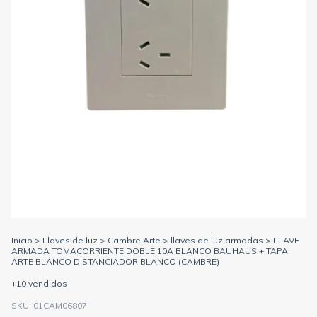
Inicio
>
Llaves de luz
>
Cambre Arte
>
llaves de luz armadas
>
LLAVE
ARMADA TOMACORRIENTE DOBLE 10A BLANCO BAUHAUS + TAPA
ARTE BLANCO DISTANCIADOR BLANCO (CAMBRE)
+10 vendidos
SKU:
01CAM06807