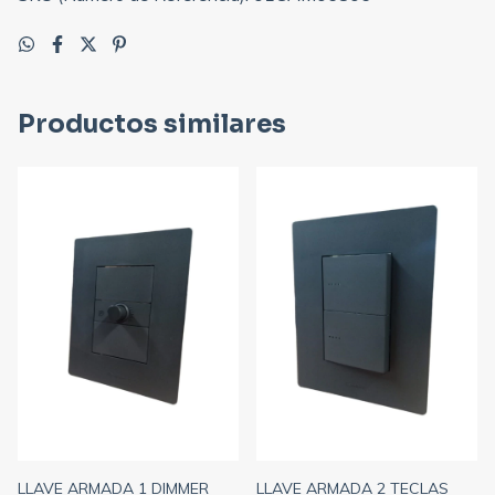
Productos similares
LLAVE ARMADA 1 DIMMER
LLAVE ARMADA 2 TECLAS