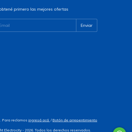
obtené primero las mejores ofertas
. Para reclamos
ingresá acá.
/
Botón de arrepentimiento
ht Electrocity - 2026. Todos los derechos reservados.