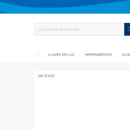
LLAVES DE LUZ
HERRAMIENTAS
ILU
SIN STOCK