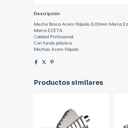
Descripción
Mecha Broca Acero Rápido 6,00mm Marca E
Marca EZETA.
Calidad Profesional.
Con funda plástica.
Mechas Acero Rápido
Productos similares