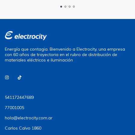
Energía que contagia. Bienvenido a Electrocity, una empresa
con 60 años de trayectoria en el rubro de distribución de
materiales eléctricos e iluminación
541172447689
77001005
hola@electrocity.com.ar
Carlos Calvo 1860