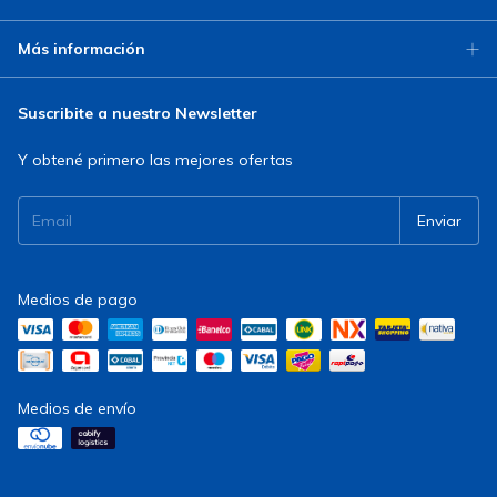
Más información
Suscribite a nuestro Newsletter
Y obtené primero las mejores ofertas
Medios de pago
Medios de envío