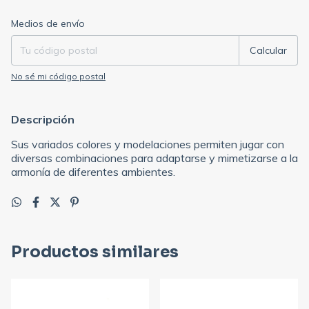
Entregas para el CP:
Cambiar CP
Medios de envío
Calcular
No sé mi código postal
Descripción
Sus variados colores y modelaciones permiten jugar con
diversas combinaciones para adaptarse y mimetizarse a la
armonía de diferentes ambientes.
Productos similares