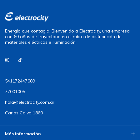
Energía que contagia. Bienvenido a Electrocity, una empresa
con 60 años de trayectoria en el rubro de distribución de
materiales eléctricos e iluminación
541172447689
77001005
hola@electrocity.com.ar
Carlos Calvo 1860
Más información