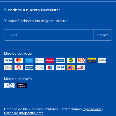
Suscribite a nuestro Newsletter
Y obtené primero las mejores ofertas
Medios de pago
Medios de envío
Defensa de las y los consumidores. Para reclamos
ingresá acá.
/
Botón de arrepentimiento