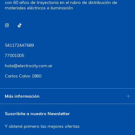
con 60 años de trayectoria en el rubro de distribución de
materiales eléctricos e iluminación
541172447689
77001005
hola@electrocity.com.ar
Carlos Calvo 1860
Más información
Suscribite a nuestro Newsletter
Y obtené primero las mejores ofertas