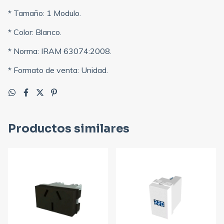
* Tamaño: 1 Modulo.
* Color: Blanco.
* Norma: IRAM 63074:2008.
* Formato de venta: Unidad.
Productos similares