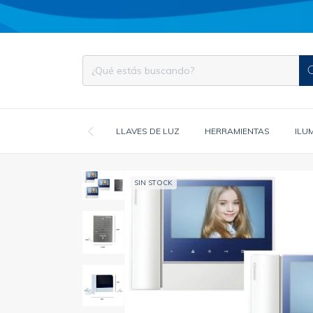
LLAVES DE LUZ
HERRAMIENTAS
ILU
SIN STOCK