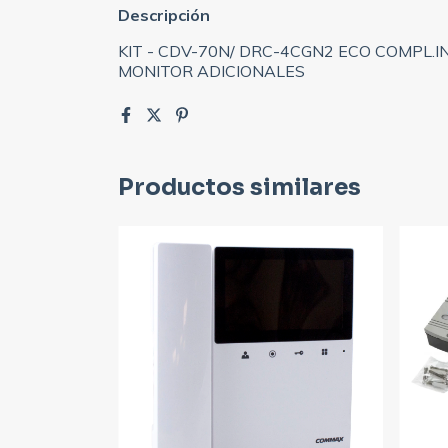
Descripción
KIT - CDV-70N/ DRC-4CGN2 ECO COMPL.I
MONITOR ADICIONALES
Productos similares