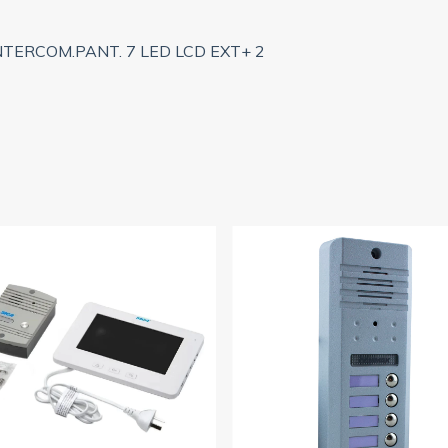
NTERCOM.PANT. 7 LED LCD EXT+ 2