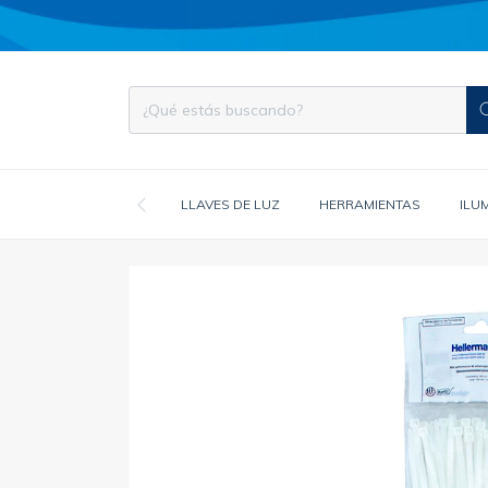
LLAVES DE LUZ
HERRAMIENTAS
ILU