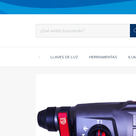
LLAVES DE LUZ
HERRAMIENTAS
ILU