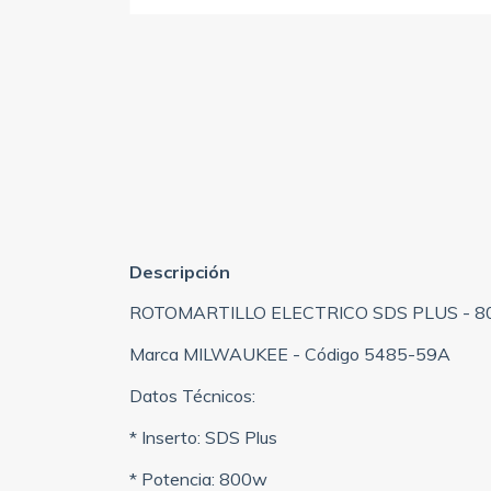
Descripción
ROTOMARTILLO ELECTRICO SDS PLUS - 
Marca MILWAUKEE - Código 5485-59A
Datos Técnicos:
* Inserto: SDS Plus
* Potencia: 800w