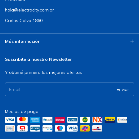
hola@electrocity.com.ar
Carlos Calvo 1860
Más información
Suscribite a nuestro Newsletter
Y obtené primero las mejores ofertas
Medios de pago