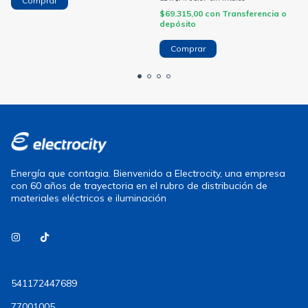
$69.315,00
con
Transferencia o
depósito
Energía que contagia. Bienvenido a Electrocity, una empresa
con 60 años de trayectoria en el rubro de distribución de
materiales eléctricos e iluminación
541172447689
77001005