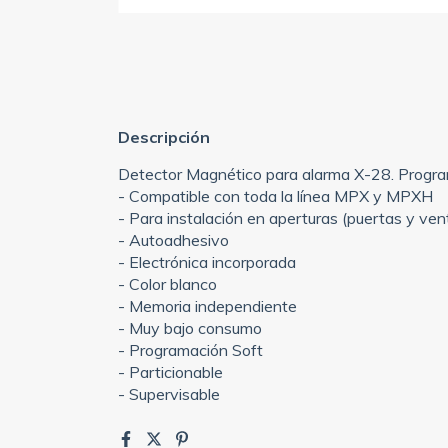
Descripción
Detector Magnético para alarma X-28. Prog
- Compatible con toda la línea MPX y MPXH
- Para instalación en aperturas (puertas y ve
- Autoadhesivo
- Electrónica incorporada
- Color blanco
- Memoria independiente
- Muy bajo consumo
- Programación Soft
- Particionable
- Supervisable