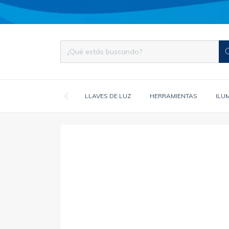
LLAVES DE LUZ
HERRAMIENTAS
ILU