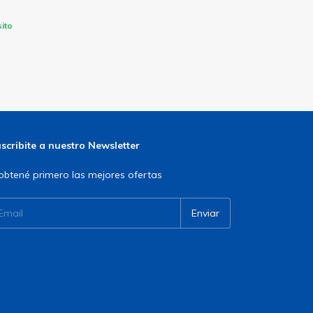
ito
scribite a nuestro Newsletter
obtené primero las mejores ofertas