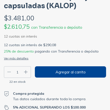
capsuladas (KALOP)
$3.481,00
$2.610,75
con
Transferencia o depósito
12
cuotas sin interés de
$290,08
25% de descuento
pagando con Transferencia o depósito
Ver más detalles
22
en stock
Compra protegida
Tus datos cuidados durante toda la compra.
5% ADICIONAL SUPERANDO LOS $100.000