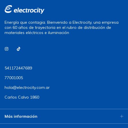
Energía que contagia. Bienvenido a Electrocity, una empresa
con 60 años de trayectoria en el rubro de distribución de
materiales eléctricos e iluminación
541172447689
77001005
hola@electrocity.com.ar
Carlos Calvo 1860
Más información