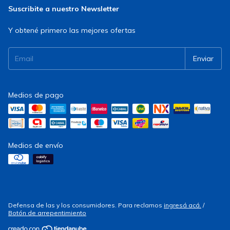
Suscribite a nuestro Newsletter
Y obtené primero las mejores ofertas
Medios de pago
Medios de envío
Defensa de las y los consumidores. Para reclamos
ingresá acá.
/
Botón de arrepentimiento