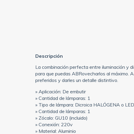
Descripción
La combinación perfecta entre iluminación y di
para que puedas ABRovecharlos al máximo. Ad
preferidos y darles un detalle distintivo.
» Aplicación: De embutir
» Cantidad de lámparas: 1
» Tipo de lámpara: Dicroica HALÓGENA o LED 
» Cantidad de lámparas: 1
» Zócalo: GU10 (incluido)
» Conexión: 220v
» Material: Aluminio