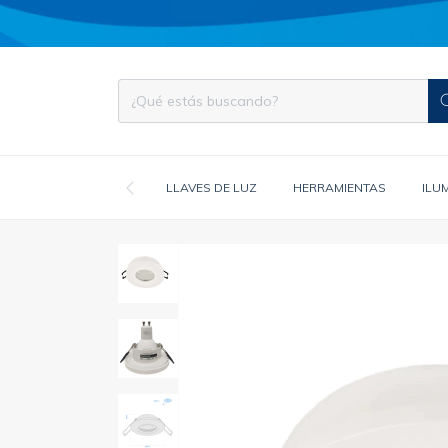
LLAVES DE LUZ
HERRAMIENTAS
ILU