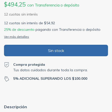
$494,25
con
Transferencia o depósito
12
cuotas sin interés de
$54,92
25% de descuento
pagando con Transferencia o depósito
Ver más detalles
Compra protegida
Tus datos cuidados durante toda la compra.
5% ADICIONAL SUPERANDO LOS $100.000
Descripción