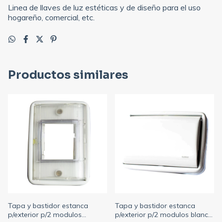
Linea de llaves de luz estéticas y de diseño para el uso
hogareño, comercial, etc.
Productos similares
Tapa y bastidor estanca
Tapa y bastidor estanca
p/exterior p/2 modulos
p/exterior p/2 modulos blanco