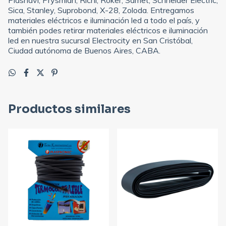
Sica, Stanley, Suprobond, X-28, Zoloda. Entregamos
materiales eléctricos e iluminación led a todo el país, y
también podes retirar materiales eléctricos e iluminación
led en nuestra sucursal Electrocity en San Cristóbal,
Ciudad autónoma de Buenos Aires, CABA.
Productos similares