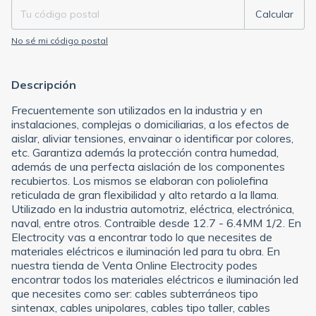
Calcular
No sé mi código postal
Descripción
Frecuentemente son utilizados en la industria y en
instalaciones, complejas o domiciliarias, a los efectos de
aislar, aliviar tensiones, envainar o identificar por colores,
etc. Garantiza además la protección contra humedad,
además de una perfecta aislación de los componentes
recubiertos. Los mismos se elaboran con poliolefina
reticulada de gran flexibilidad y alto retardo a la llama.
Utilizado en la industria automotriz, eléctrica, electrónica,
naval, entre otros. Contraible desde 12.7 - 6.4MM 1/2. En
Electrocity vas a encontrar todo lo que necesites de
materiales eléctricos e iluminación led para tu obra. En
nuestra tienda de Venta Online Electrocity podes
encontrar todos los materiales eléctricos e iluminación led
que necesites como ser: cables subterráneos tipo
sintenax, cables unipolares, cables tipo taller, cables