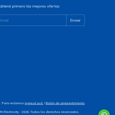
obtené primero las mejores ofertas
. Para reclamos
ingresá acá.
/
Botón de arrepentimiento
ht Electrocity - 2026. Todos los derechos reservados.