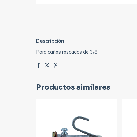
Descripción
Para caños roscados de 3/8
Productos similares