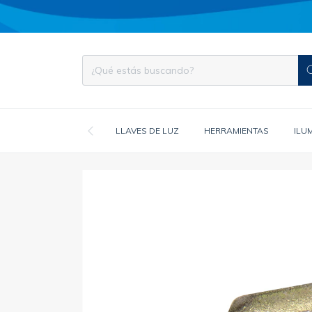
LLAVES DE LUZ
HERRAMIENTAS
ILU