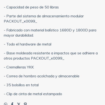
- Capacidad de peso de 50 libras
- Parte del sistema de almacenamiento modular
PACKOUT_x0099_
- Fabricado con material balístico 1680D y 1800D para
mayor durabilidad.
- Todo el hardware de metal
- Base moldeada resistente a impactos que se adhiere a
otros productos PACKOUT_x0099_
- Cremalleras YKK
- Correa de hombro acolchada y almacenable
- 35 bolsillos en total
- Clip de cinta de metal estampado