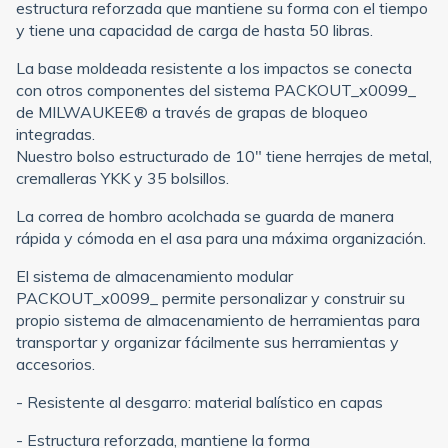
estructura reforzada que mantiene su forma con el tiempo
y tiene una capacidad de carga de hasta 50 libras.
La base moldeada resistente a los impactos se conecta
con otros componentes del sistema PACKOUT_x0099_
de MILWAUKEE® a través de grapas de bloqueo
integradas.
Nuestro bolso estructurado de 10" tiene herrajes de metal,
cremalleras YKK y 35 bolsillos.
La correa de hombro acolchada se guarda de manera
rápida y cómoda en el asa para una máxima organización.
El sistema de almacenamiento modular
PACKOUT_x0099_ permite personalizar y construir su
propio sistema de almacenamiento de herramientas para
transportar y organizar fácilmente sus herramientas y
accesorios.
- Resistente al desgarro: material balístico en capas
- Estructura reforzada, mantiene la forma