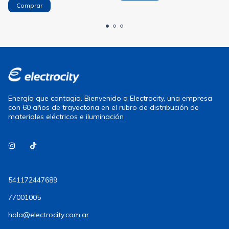
Comprar
Energía que contagia. Bienvenido a Electrocity, una empresa
con 60 años de trayectoria en el rubro de distribución de
materiales eléctricos e iluminación
541172447689
77001005
hola@electrocity.com.ar