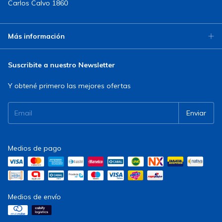
Carlos Calvo 1860
Más información
Suscribite a nuestro Newsletter
Y obtené primero las mejores ofertas
Medios de pago
Medios de envío