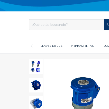
LLAVES DE LUZ
HERRAMIENTAS
ILU