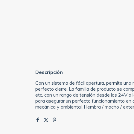
Descripción
Con un sistema de fácil apertura, permite una r
perfecto cierre. La familia de producto se comp
etc, con un rango de tensión desde los 24V a 
para asegurar un perfecto funcionamiento en a
mecánica y ambiental. Hembra / macho / exterio