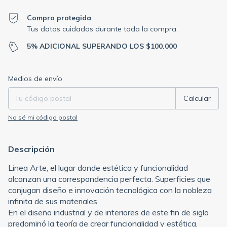
Compra protegida
Tus datos cuidados durante toda la compra.
5% ADICIONAL SUPERANDO LOS $100.000
Entregas para el CP:
Cambiar CP
Medios de envío
Calcular
No sé mi código postal
Descripción
Línea Arte, el lugar donde estética y funcionalidad
alcanzan una correspondencia perfecta. Superficies que
conjugan diseño e innovación tecnológica con la nobleza
infinita de sus materiales
En el diseño industrial y de interiores de este fin de siglo
predominó la teoría de crear funcionalidad y estética,