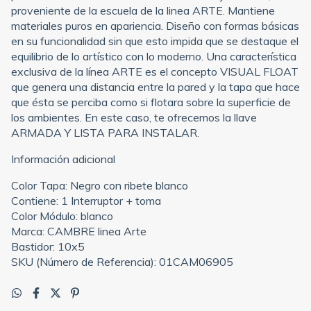
proveniente de la escuela de la linea ARTE. Mantiene
materiales puros en apariencia. Diseño con formas básicas
en su funcionalidad sin que esto impida que se destaque el
equilibrio de lo artístico con lo moderno. Una característica
exclusiva de la línea ARTE es el concepto VISUAL FLOAT
que genera una distancia entre la pared y la tapa que hace
que ésta se perciba como si flotara sobre la superficie de
los ambientes. En este caso, te ofrecemos la llave
ARMADA Y LISTA PARA INSTALAR.
Información adicional
Color Tapa: Negro con ribete blanco
Contiene: 1 Interruptor + toma
Color Módulo: blanco
Marca: CAMBRE linea Arte
Bastidor: 10x5
SKU (Número de Referencia): 01CAM06905