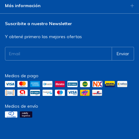
Más información
Suscribite a nuestro Newsletter
Y obtené primero las mejores ofertas
Medios de pago
Medios de envío