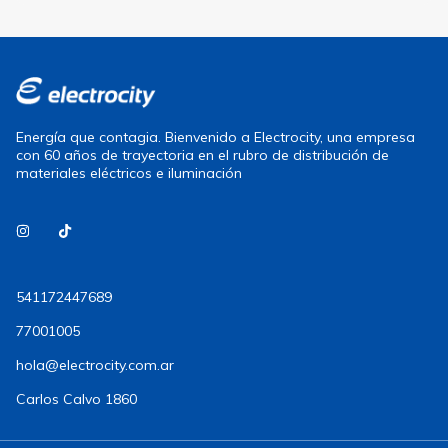
Energía que contagia. Bienvenido a Electrocity, una empresa
con 60 años de trayectoria en el rubro de distribución de
materiales eléctricos e iluminación
541172447689
77001005
hola@electrocity.com.ar
Carlos Calvo 1860