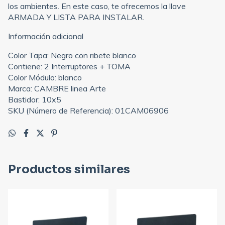
los ambientes. En este caso, te ofrecemos la llave
ARMADA Y LISTA PARA INSTALAR.
Información adicional
Color Tapa: Negro con ribete blanco
Contiene: 2 Interruptores + TOMA
Color Módulo: blanco
Marca: CAMBRE linea Arte
Bastidor: 10x5
SKU (Número de Referencia): 01CAM06906
Productos similares