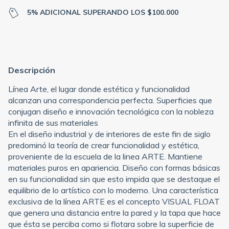
5% ADICIONAL SUPERANDO LOS $100.000
Descripción
Línea Arte, el lugar donde estética y funcionalidad
alcanzan una correspondencia perfecta. Superficies que
conjugan diseño e innovación tecnológica con la nobleza
infinita de sus materiales
En el diseño industrial y de interiores de este fin de siglo
predominó la teoría de crear funcionalidad y estética,
proveniente de la escuela de la linea ARTE. Mantiene
materiales puros en apariencia. Diseño con formas básicas
en su funcionalidad sin que esto impida que se destaque el
equilibrio de lo artístico con lo moderno. Una característica
exclusiva de la línea ARTE es el concepto VISUAL FLOAT
que genera una distancia entre la pared y la tapa que hace
que ésta se perciba como si flotara sobre la superficie de