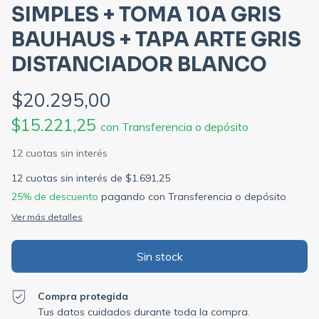
SIMPLES + TOMA 10A GRIS
BAUHAUS + TAPA ARTE GRIS
DISTANCIADOR BLANCO
$20.295,00
$15.221,25
con
Transferencia o depósito
12
cuotas sin interés de
$1.691,25
25% de descuento
pagando con Transferencia o depósito
Ver más detalles
Compra protegida
Tus datos cuidados durante toda la compra.