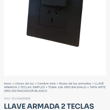
Inicio
>
Llaves de luz
>
Cambre Arte
>
llaves de luz armadas
>
LLAVE
ARMADA 2 TECLAS SIMPLES + TOMA 10A GRIS BAUHAUS + TAPA ARTE
GRIS DISTANCIADOR BLANCO
SKU:
01CAM06906
LLAVE ARMADA 2 TECLAS